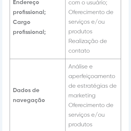
Endereço
com o usuário;
Oferecimento de
profissional;
serviços e/ou
Cargo
produtos
profissional;
Realização de
contato
Análise e
aperfeiçoamento
de estratégias de
Dados de
marketing
navegação
Oferecimento de
serviços e/ou
produtos