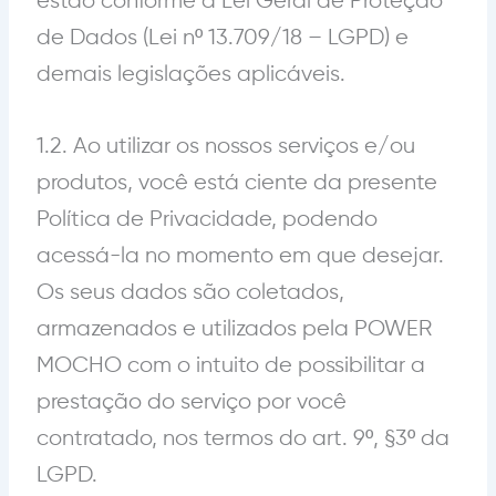
estão conforme a Lei Geral de Proteção
de Dados (Lei nº 13.709/18 – LGPD) e
demais legislações aplicáveis.
1.2. Ao utilizar os nossos serviços e/ou
produtos, você está ciente da presente
Política de Privacidade, podendo
acessá-la no momento em que desejar.
Os seus dados são coletados,
armazenados e utilizados pela POWER
MOCHO com o intuito de possibilitar a
prestação do serviço por você
contratado, nos termos do art. 9º, §3º da
LGPD.