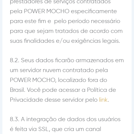
prestadores de serviços contratados
pela POWER MOCHO especificamente
para este fim e pelo
período necessário
para que sejam tratados de acordo com
suas finalidades e/ou exigências legais.
8.2. Seus dados ficarão armazenados em
um servidor nuvem contratado pela
POWER MOCHO, localizado fora do
Brasil. Você pode acessar a Política de
Privacidade desse servidor pelo
link
.
8.3. A integração de dados dos usuários
é feita via SSL
, que cria um canal