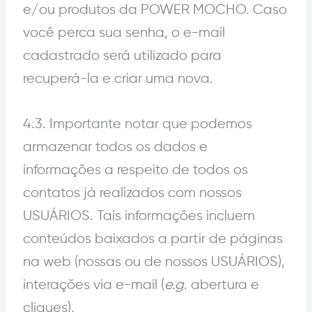
e/ou produtos da POWER MOCHO. Caso
você perca sua senha, o e-mail
cadastrado será utilizado para
recuperá-la e criar uma nova.
4.3. Importante notar que podemos
armazenar todos os dados e
informações a respeito de todos os
contatos já realizados com nossos
USUÁRIOS. Tais informações incluem
conteúdos baixados a partir de páginas
na web (nossas ou de nossos USUÁRIOS),
interações via e-mail (
e.g
. abertura e
cliques).