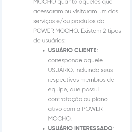
MOCHO quanto aqueles que
acessaram ou visitaram um dos
serviços
e/ou produtos
da
POWER MOCHO. Existem 2 tipos
de usuários:
:
USUÁRIO CLIENTE
corresponde aquele
USUÁRIO, incluindo seus
respectivos membros de
equipe, que possui
contratação ou plano
ativo com a POWER
MOCHO.
:
USUÁRIO INTERESSADO