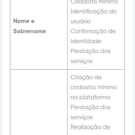
Cadastro mínimo
Identificação do
Nome e
usuário
Confirmação de
Sobrenome
identidade
Prestação dos
serviços
Criação de
cadastro mínimo
na plataforma
Prestação dos
serviços
Realização de