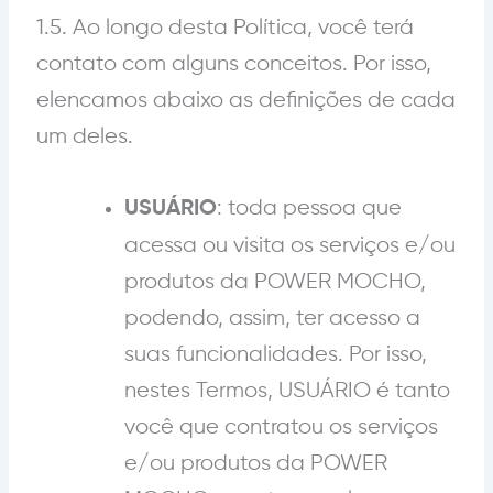
1.5. Ao longo desta Política, você terá
contato com alguns conceitos. Por isso,
elencamos abaixo as definições de cada
um deles.
: toda pessoa que
USUÁRIO
acessa ou visita os serviços
e/ou
produtos
da POWER MOCHO,
podendo, assim, ter acesso a
suas funcionalidades. Por isso,
nestes Termos, USUÁRIO é tanto
você que contratou os serviços
e/ou produtos
da POWER