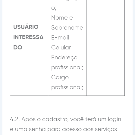
o;
Nome e
USUÁRIO
Sobrenome
INTERESSA
E-mail
Celular
DO
Endereço
profissional;
Cargo
profissional;
4.2. Após o cadastro, você terá um login
e uma senha para acesso aos serviços