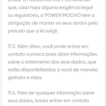
que, caso haja alguma exigência legal
ou regulatória, a POWER MOCHO tem a
obrigação de manter os seus dados pelo
período que a lei exigir.
11.3. Além disso, você pode entrar em
contato conosco para obter informações
sobre o tratamento dos seus dados, que
serão disponibilizadas a você de maneira
gratuita e clara.
11.4. Para ter qualquer informação sobre
seus dados, basta entrar em contato