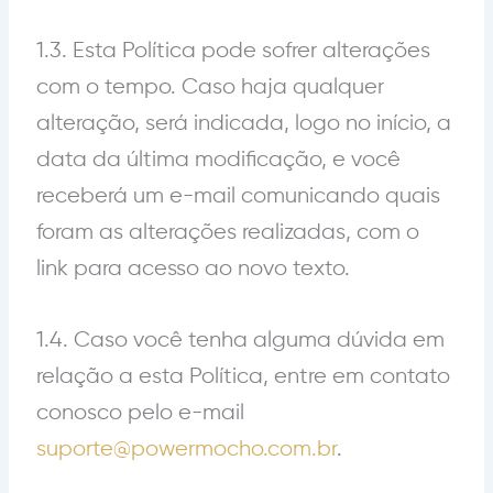
1.3. Esta Política pode sofrer alterações
com o tempo. Caso haja qualquer
alteração, será indicada, logo no início, a
data da última modificação, e você
receberá um e-mail comunicando quais
foram as alterações realizadas, com o
link para acesso ao novo texto.
1.4. Caso você tenha alguma dúvida em
relação a esta Política, entre em contato
conosco pelo e-mail
suporte@powermocho.com.br
.