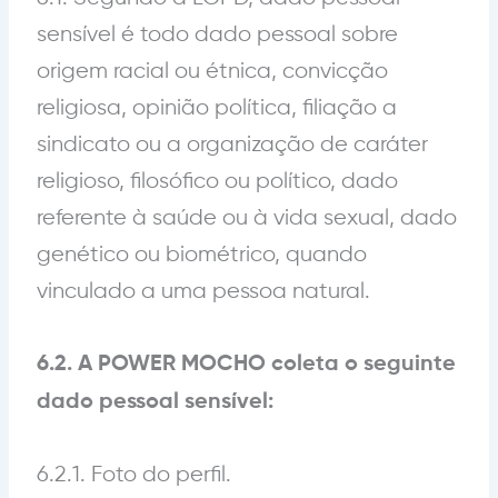
sensível é todo dado pessoal sobre
origem racial ou étnica, convicção
religiosa, opinião política, filiação a
sindicato ou a organização de caráter
religioso, filosófico ou político, dado
referente à saúde ou à vida sexual, dado
genético ou biométrico, quando
vinculado a uma pessoa natural.
6.2. A POWER MOCHO coleta o seguinte
dado pessoal sensível:
6.2.1. Foto do perfil.