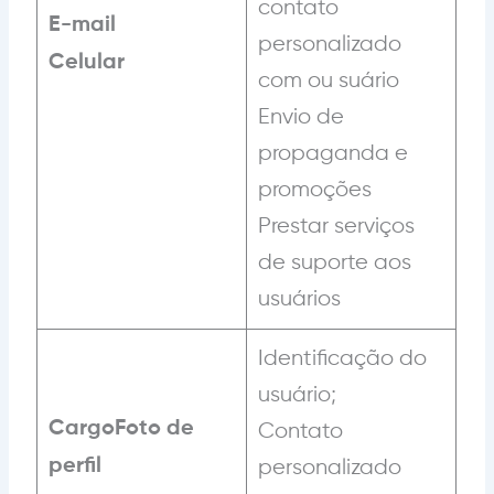
contato
E-mail
personalizado
Celular
com ou suário
Envio de
propaganda e
promoções
Prestar serviços
de suporte aos
usuários
Identificação do
usuário;
CargoFoto de
Contato
perfil
personalizado