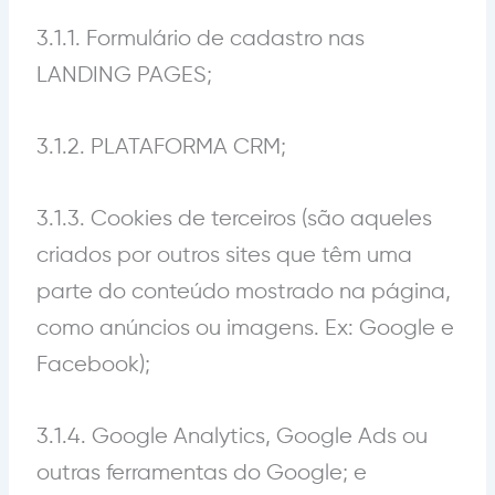
3.1.1. Formulário de cadastro nas
LANDING PAGES;
3.1.2. PLATAFORMA CRM;
3.1.3. Cookies de terceiros (são aqueles
criados por outros sites que têm uma
parte do conteúdo mostrado na página,
como anúncios ou imagens. Ex: Google e
Facebook);
3.1.4. Google Analytics, Google Ads ou
outras ferramentas do Google; e