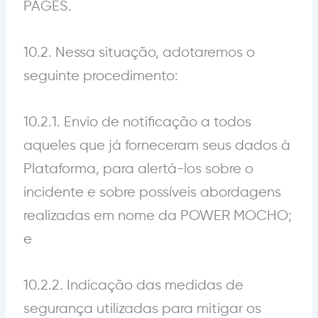
PAGES.
10.2. Nessa situação, adotaremos o
seguinte procedimento:
10.2.1. Envio de notificação a todos
aqueles que já forneceram seus dados à
Plataforma, para alertá-los sobre o
incidente e sobre possíveis abordagens
realizadas em nome da POWER MOCHO;
e
10.2.2. Indicação das medidas de
segurança utilizadas para mitigar os