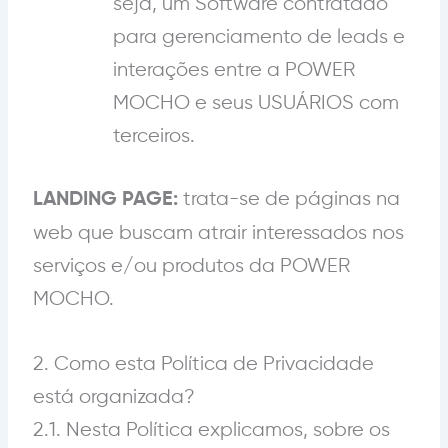
seja, um Software contratado
para gerenciamento de leads e
interações entre a POWER
MOCHO e seus USUÁRIOS com
terceiros.
trata-se de páginas na
LANDING PAGE:
web que buscam atrair interessados nos
serviços e/ou produtos da POWER
MOCHO.
2. Como esta Política de Privacidade
está organizada?
2.1. Nesta Política explicamos, sobre os