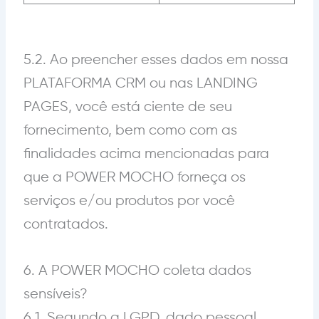
5.2.
Ao preencher esses dados em nossa
PLATAFORMA CRM ou nas LANDING
PAGES, você está ciente de seu
fornecimento, bem como com as
finalidades acima mencionadas para
que a POWER MOCHO forneça os
serviços e/ou produtos por você
contratados.
6. A POWER MOCHO coleta dados
sensíveis?
6.1. Segundo a LGPD, dado pessoal