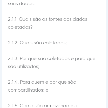
seus dados:
2.1.1. Quais são as fontes dos dados
coletados?
2.1.2. Quais são coletados;
2.1.3. Por que são coletados e para que
são utilizados;
2.1.4. Para quem e por que são
compartilhados; e
2.1.5. Como são armazenados e