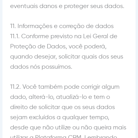
eventuais danos e proteger seus dados.
11. Informações e correção de dados
11.1. Conforme previsto na Lei Geral de
Proteção de Dados, você poderá,
quando desejar, solicitar quais dos seus
dados nós possuímos.
11.2. Você também pode corrigir algum
dado, alterá-lo, atualizá-lo e tem o
direito de solicitar que os seus dados
sejam excluídos a qualquer tempo,
desde que não utilize ou não queira mais
utilizar a Plataforma CRM. Lembrando