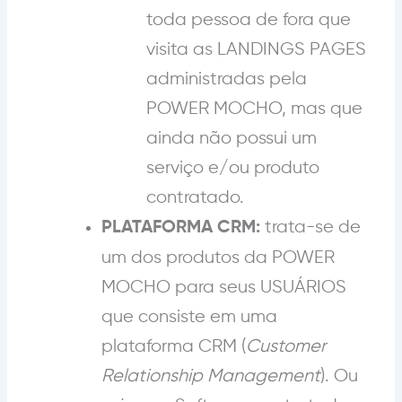
toda pessoa de fora que
visita as LANDINGS PAGES
administradas pela
POWER MOCHO, mas que
ainda não possui um
serviço e/ou produto
contratado.
trata-se de
PLATAFORMA CRM:
um dos produtos da POWER
MOCHO para seus USUÁRIOS
que consiste em uma
plataforma CRM (
Customer
Relationship Management
). Ou