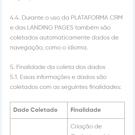
4.4. Durante o uso da PLATAFORMA CRM
e das LANDING PAGES também são
coletados automaticamente dados de
navegação, como
o idioma.
5. Finalidade da coleta dos dados
5.1.
Essas informações e dados são
coletados com as seguintes finalidades:
Dado Coletado
Finalidade
Criação de