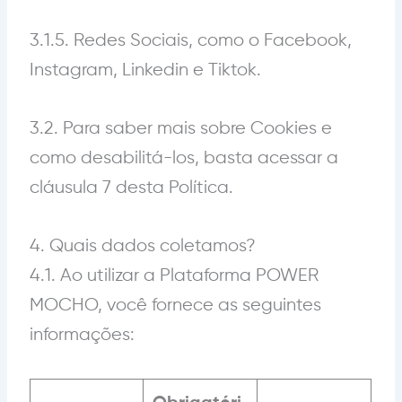
3.1.5. Redes Sociais, como o Facebook,
Instagram, Linkedin e Tiktok.
3.2. Para saber mais sobre Cookies e
como desabilitá-los, basta acessar a
cláusula 7 desta Política.
4. Quais dados coletamos?
4.1.
Ao utilizar a Plataforma POWER
MOCHO, você fornece as seguintes
informações: