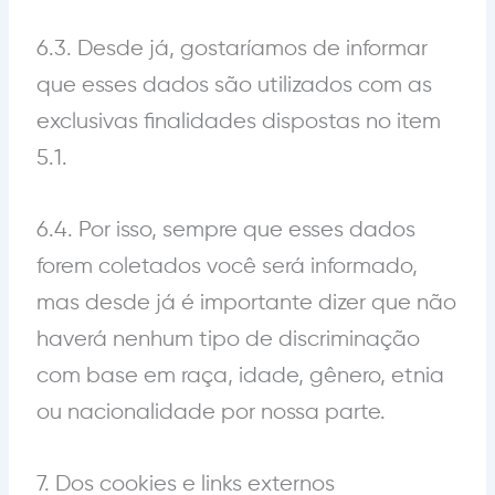
6.3. Desde já, gostaríamos de informar
que esses dados são utilizados com as
exclusivas finalidades dispostas no item
5.1.
6.4. Por isso, sempre que esses dados
forem coletados você será informado,
mas desde já é importante dizer que não
haverá nenhum tipo de discriminação
com base em raça, idade, gênero, etnia
ou nacionalidade por nossa parte.
7. Dos cookies e links externos