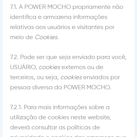
7.1. A POWER MOCHO propriamente não
identifica e armazena informações
relativas aos usuários e visitantes por
meio de
Cookies.
7.2. Pode ser que seja enviado para você,
USUÁRIO,
cookies
externos ou de
terceiros, ou seja,
cookies
enviados por
pessoa diversa da POWER MOCHO.
7.2.1. Para mais informações sobre a
utilização de cookies neste website,
deverá consultar as políticas de