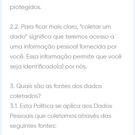
protegidos.
2.2. Para ficar mais claro, “coletar um
dado” significa que teremos acesso a
uma informação pessoal fornecida por
você. Essa informação permite que você
seja identificado(a) por nós.
3. Quais são as fontes dos dados
coletados?
3.1. Esta Política se aplica aos Dados
Pessoais que coletamos através das
seguintes fontes: