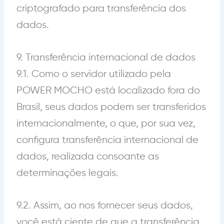
criptografado para transferência dos
dados.
9. Transferência internacional de dados
9.1. Como o servidor utilizado pela
POWER MOCHO está localizado fora do
Brasil, seus dados podem ser transferidos
internacionalmente, o que, por sua vez,
configura transferência internacional de
dados, realizada consoante as
determinações legais.
9.2. Assim, ao nos fornecer seus dados,
você está ciente de que a transferência