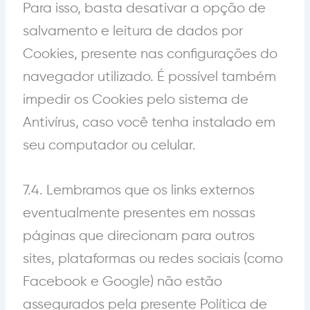
Para isso, basta desativar a opção de
salvamento e leitura de dados por
Cookies, presente nas configurações do
navegador utilizado. É possível também
impedir os Cookies pelo sistema de
Antivírus, caso você tenha instalado em
seu computador ou celular.
7.4. Lembramos que os links externos
eventualmente presentes em nossas
páginas que direcionam para outros
sites, plataformas ou redes sociais (como
Facebook e Google) não estão
assegurados pela presente Política de