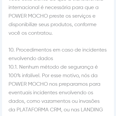
internacional é necessária para que a
POWER MOCHO preste os serviços e
disponibilize seus produtos, conforme
você os contratou.
10. Procedimentos em caso de incidentes
envolvendo dados
10.1. Nenhum método de segurança é
100% infalível. Por esse motivo, nós da
POWER MOCHO nos preparamos para
eventuais incidentes envolvendo os
dados, como vazamentos ou invasões
da PLATAFORMA CRM, ou nas LANDING