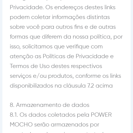
Privacidade. Os endereços destes links
podem coletar informações distintas
sobre você para outros fins e de outras
formas que diferem da nossa política, por
isso, solicitamos que verifique com
atenção as Políticas de Privacidade e
Termos de Uso destes respectivos
serviços e/ou produtos, conforme os links
disponibilizados na cláusula 7.2 acima
8. Armazenamento de dados
8.1. Os dados coletados pela POWER
MOCHO serão armazenados por