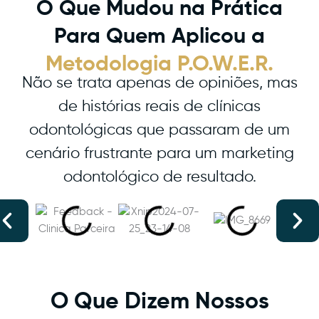
O Que Mudou na Prática
Para Quem Aplicou a
Metodologia P.O.W.E.R.
Não se trata apenas de opiniões, mas
de histórias reais de clínicas
odontológicas que passaram de um
cenário frustrante para um marketing
odontológico de resultado.
O Que Dizem Nossos