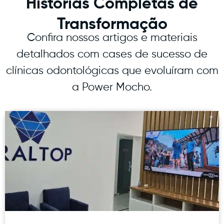
Histórias Completas de
Transformação
Confira nossos artigos e materiais
detalhados com cases de sucesso de
clínicas odontológicas que evoluíram com
a Power Mocho.