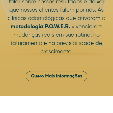
falar sobre nossos resultados é deixar
que nossos clientes falem por nós. As
clínicas odontológicas que ativaram a
metodologia P.O.W.E.R.
vivenciaram
mudanças reais em sua rotina, no
faturamento e na previsibilidade de
crescimento.
Quero Mais Informações