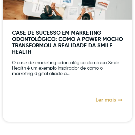
CASE DE SUCESSO EM MARKETING
ODONTOLÓGICO: COMO A POWER MOCHO
TRANSFORMOU A REALIDADE DA SMILE
HEALTH
O case de marketing odontológico da clínica Smile
Health é um exemplo inspirador de como o
marketing digital aliado à…
Ler mais