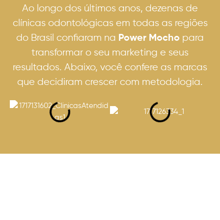
Ao longo dos últimos anos, dezenas de
clínicas odontológicas em todas as regiões
do Brasil confiaram na
para
Power Mocho
transformar o seu marketing e seus
resultados. Abaixo, você confere as marcas
que decidiram crescer com metodologia.