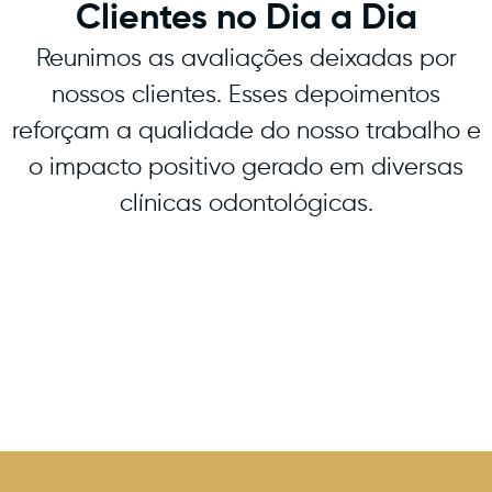
Clientes no Dia a Dia
Reunimos as avaliações deixadas por
nossos clientes. Esses depoimentos
reforçam a qualidade do nosso trabalho e
o impacto positivo gerado em diversas
clínicas odontológicas.