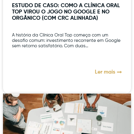
ESTUDO DE CASO: COMO A CLÍNICA ORAL
TOP VIROU O JOGO NO GOOGLE E NO
ORGÂNICO (COM CRC ALINHADA)
A história da Clínica Oral Top começa com um
desafio comum: investimento recorrente em Google
sem retorno satisfatório. Com duas…
Ler mais