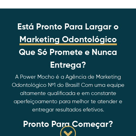
Está Pronto Para Largar o
Marketing Odontológico
Que Só Promete e Nunca
Entrega?
A Power Mocho é a Agência de Marketing
Odontológico Nº1 do Brasil! Com uma equipe
altamente qualificada e em constante
aperfeiçoamento para melhor te atender e
entregar resultados efetivos.
Pronto Para Começar?