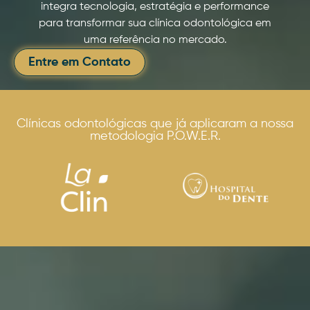
integra tecnologia, estratégia e performance
para transformar sua clínica odontológica em
uma referência no mercado.
Entre em Contato
Clínicas odontológicas que já aplicaram a nossa
metodologia P.O.W.E.R.