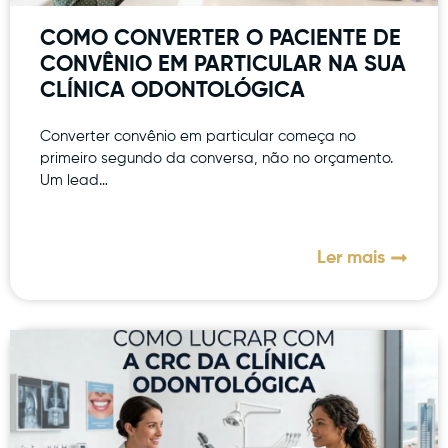
COMO CONVERTER O PACIENTE DE
CONVÊNIO EM PARTICULAR NA SUA
CLÍNICA ODONTOLÓGICA
Converter convênio em particular começa no
primeiro segundo da conversa, não no orçamento.
Um lead…
Ler mais