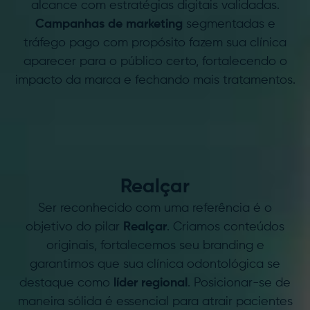
alcance com estratégias digitais validadas.
Campanhas de marketing
segmentadas e
tráfego pago com propósito fazem sua clínica
aparecer para o público certo, fortalecendo o
impacto da marca e fechando mais tratamentos.
R.
Realçar
Ser reconhecido com uma referência é o
objetivo do pilar
Realçar
. Criamos conteúdos
originais, fortalecemos seu branding e
garantimos que sua clínica odontológica se
destaque como
líder regional
. Posicionar-se de
maneira sólida é essencial para atrair pacientes