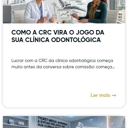
COMO A CRC VIRA O JOGO DA
SUA CLÍNICA ODONTOLÓGICA
Lucrar com a CRC da clínica odontológica começa
muito antes da conversa sobre comissão: começa…
Ler mais