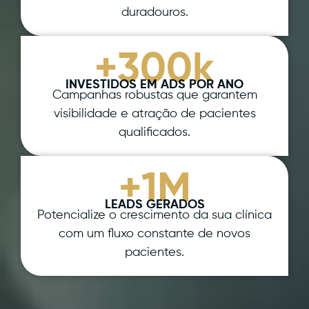
duradouros.
+300k
INVESTIDOS EM ADS POR ANO
Campanhas robustas que garantem
visibilidade e atração de pacientes
qualificados.
+1M
LEADS GERADOS
Potencialize o crescimento da sua clínica
com um fluxo constante de novos
pacientes.