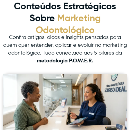
Conteúdos Estratégicos
Sobre
Marketing
Odontológico
Confira artigos, dicas e insights pensados para
quem quer entender, aplicar e evoluir no marketing
odontológico. Tudo conectado aos 5 pilares da
metodologia P.O.W.E.R.