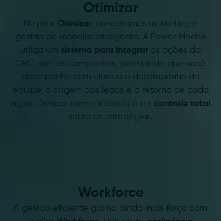
Otimizar
No pilar
Otimizar
, conectamos marketing e
gestão de maneira inteligente. A Power Mocho
utiliza um
sistema para integrar
as ações da
CRC com as campanhas, permitindo que você
acompanhe com clareza o desempenho da
equipe, a origem dos leads e o retorno de cada
ação. Crescer com eficiência é ter
controle total
sobre as estratégias.
W.
Workforce
A gestão eficiente ganha ainda mais força com