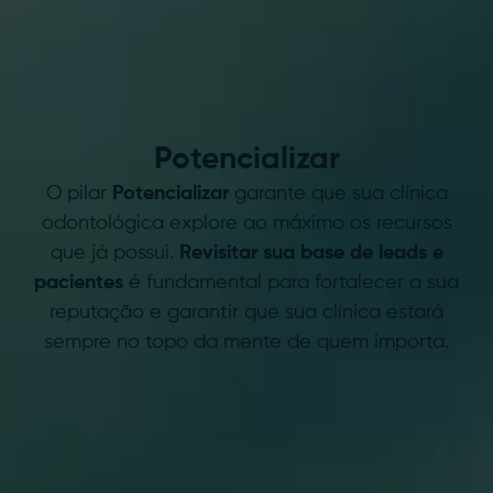
P.
Potencializar
O pilar
Potencializar
garante que sua clínica
odontológica explore ao máximo os recursos
que já possui.
Revisitar sua base de leads e
pacientes
é fundamental para fortalecer a sua
reputação e garantir que sua clínica estará
sempre no topo da mente de quem importa.
O.