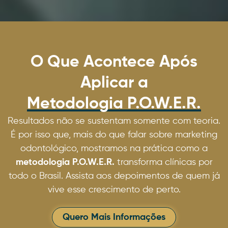
O Que Acontece Após
Aplicar a
Metodologia P.O.W.E.R.
Resultados não se sustentam somente com teoria.
É por isso que, mais do que falar sobre marketing
odontológico, mostramos na prática como a
metodologia P.O.W.E.R.
transforma clínicas por
todo o Brasil. Assista aos depoimentos de quem já
vive esse crescimento de perto.
Quero Mais Informações