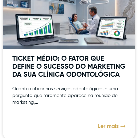
TICKET MÉDIO: O FATOR QUE
DEFINE O SUCESSO DO MARKETING
DA SUA CLÍNICA ODONTOLÓGICA
Quanto cobrar nos serviços odontológicos é uma
pergunta que raramente aparece na reunião de
marketing,…
Ler mais