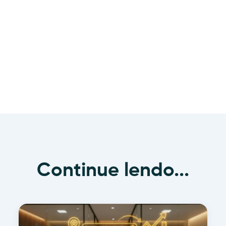
Continue lendo...