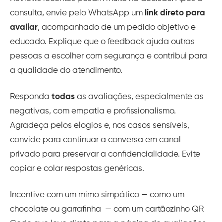
consulta, envie pelo WhatsApp um
link direto para
avaliar
, acompanhado de um pedido objetivo e
educado. Explique que o feedback ajuda outras
pessoas a escolher com segurança e contribui para
a qualidade do atendimento.
Responda
todas
as avaliações, especialmente as
negativas, com empatia e profissionalismo.
Agradeça pelos elogios e, nos casos sensíveis,
convide para continuar a conversa em canal
privado para preservar a confidencialidade. Evite
copiar e colar respostas genéricas.
Incentive com um mimo simpático — como um
chocolate ou garrafinha — com um cartãozinho QR