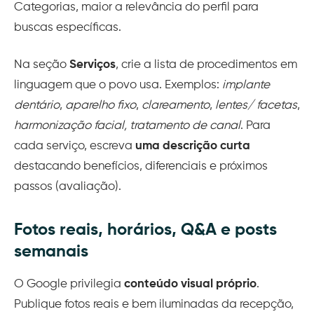
Categorias, maior a relevância do perfil para
buscas específicas.
Na seção
Serviços
, crie a lista de procedimentos em
linguagem que o povo usa. Exemplos:
implante
dentário
,
aparelho fixo
,
clareamento
,
lentes/ facetas
,
harmonização facial, tratamento de canal
. Para
cada serviço, escreva
uma descrição curta
destacando benefícios, diferenciais e próximos
passos (avaliação).
Fotos reais, horários, Q&A e posts
semanais
O Google privilegia
conteúdo visual próprio
.
Publique fotos reais e bem iluminadas da recepção,