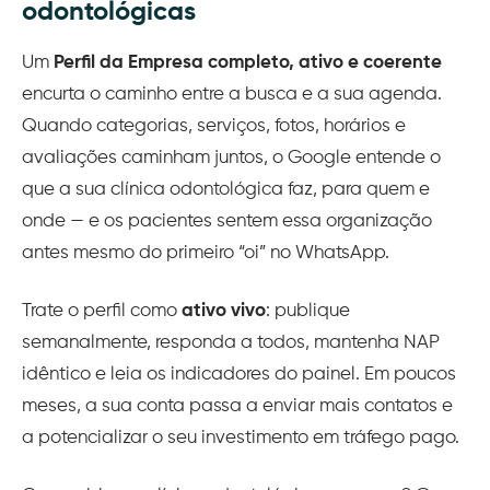
odontológicas
Um
Perfil da Empresa completo, ativo e coerente
encurta o caminho entre a busca e a sua agenda.
Quando categorias, serviços, fotos, horários e
avaliações caminham juntos, o Google entende o
que a sua clínica odontológica faz, para quem e
onde — e os pacientes sentem essa organização
antes mesmo do primeiro “oi” no WhatsApp.
Trate o perfil como
ativo vivo
: publique
semanalmente, responda a todos, mantenha NAP
idêntico e leia os indicadores do painel. Em poucos
meses, a sua conta passa a enviar mais contatos e
a potencializar o seu investimento em tráfego pago.