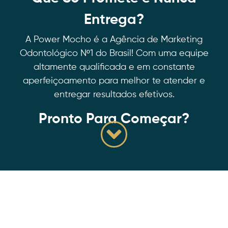
Entrega?
A Power Mocho é a Agência de Marketing
Odontológico Nº1 do Brasil! Com uma equipe
altamente qualificada e em constante
aperfeiçoamento para melhor te atender e
entregar resultados efetivos.
Pronto Para Começar?