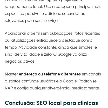
ranqueamento local. Use a categoria principal mais
específica possível e adicione secundárias
relevantes para seus serviços.
Abandonar o perfil sem publicações, fotos recentes
ou, atualizações enfraquece o destaque com o
tempo. Atividade constante, ainda que simples, é
sinal de vitalidade e zelo. O Google valoriza
negócios ativos.
Manter
endereço ou telefone diferentes
em canais
distintos confunde usuários e o Google. Padronize
NAP e corrija qualquer divergência imediatamente.
Conclusão: SEO local para clínicas