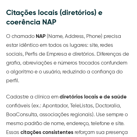
Citações locais (diretórios) e
coerência NAP
O chamado
NAP
(Name, Address, Phone) precisa
estar idêntico em todos os lugares: site, redes
sociais, Perfis de Empresa e diretórios. Diferenças de
grafia, abreviações e números trocados confundem
o algoritmo e o usuário, reduzindo a confiança do
perfil.
Cadastre a clínica em
diretórios locais e de saúde
confiáveis (ex.: Apontador, TeleListas, Doctoralia,
BoaConsulta, associações regionais). Use sempre o
mesmo padrão de nome, endereço, telefone e site.
Essas
citações consistentes
reforçam sua presença