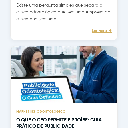
Existe uma pergunta simples que separa a
clínica odontológica que tem uma empresa da
clínica que tem uma...
Ler mais →
MARKETING ODONTOLÓGICO
O QUE O CFO PERMITE E PROÍBE: GUIA
PRÁTICO DE PUBLICIDADE