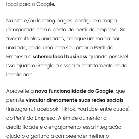
local para o Google.
No site e/ou landing pages, configure o mapa
incorporado com a conta do perfil de empresa. Se
tiver múltiplas unidades, coloque um mapa por
unidade, cada uma com seu próprio Perfil da
Empresa e
schema local business
quando possível.
Isso ajuda o Google a associar corretamente cada
localidade.
Aproveite a
nova funcionalidade do Google
, que
permite
vincular diretamente suas redes sociais
(Instagram, Facebook, TikTok, YouTube, entre outras)
ao Perfil da Empresa. Além de aumentar a
credibilidade e o engajamento, essa integração
ajuda o algoritmo a compreender melhor o