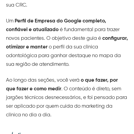
sua CRC.
Um
Perfil de Empresa do Google completo,
confiável e atualizado
é fundamental para trazer
novos pacientes. O objetivo deste guia é
configurar,
otimizar e manter
o perfil da sua clínica
odontológica para ganhar destaque no mapa da
sua região de atendimento.
Ao longo das seções, você verá
o que fazer, por
que fazer e como medir
. O conteúdo é direto, sem
jargões técnicos desnecessários, e foi pensado para
ser aplicado por quem cuida do marketing da
clínica no dia a dia.