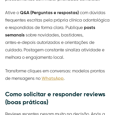
Ative o
Q&A (Perguntas e respostas)
com dúvidas
frequentes escritas pela própria clínica odontológica
e respondidas de forma clara. Publique
posts
semanais
sobre novidades, bastidores,
antes‑e‑depois autorizados e orientações de
cuidado. Postagem constante sinaliza atividade e
melhora o engajamento local.
Transforme cliques em conversas: modelos prontos
de mensagens no
WhatsApp
.
Como solicitar e responder reviews
(boas práticas)
Reviews recentes pesam muito na decisão. Após a