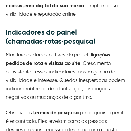
ecossistema digital da sua marca
, ampliando sua
visibilidade e reputação online.
Indicadores do painel
(chamadas‑rotas‑pesquisa)
Monitore os dados nativos do painel:
ligações
,
pedidos de rota
e
visitas ao site
. Crescimento
consistente nesses indicadores mostra ganho de
visibilidade e interesse. Quedas inesperadas podem
indicar problemas de atualização, avaliações
negativas ou mudanças de algoritmo.
Observe os
termos de pesquisa
pelos quais o perfil
é encontrado. Eles revelam como as pessoas
descrevem suas necessidades e ajudam a ajustar