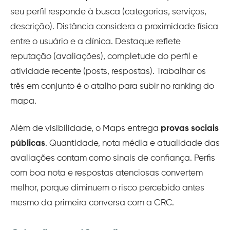
seu perfil responde à busca (categorias, serviços,
descrição). Distância considera a proximidade física
entre o usuário e a clínica. Destaque reflete
reputação (avaliações), completude do perfil e
atividade recente (posts, respostas). Trabalhar os
três em conjunto é o atalho para subir no ranking do
mapa.
Além de visibilidade, o Maps entrega
provas sociais
públicas
. Quantidade, nota média e atualidade das
avaliações contam como sinais de confiança. Perfis
com boa nota e respostas atenciosas convertem
melhor, porque diminuem o risco percebido antes
mesmo da primeira conversa com a CRC.