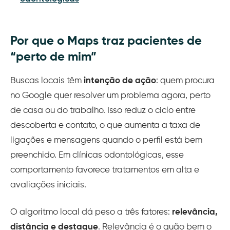
Por que o Maps traz pacientes de
“perto de mim”
Buscas locais têm
intenção de ação
: quem procura
no Google quer resolver um problema agora, perto
de casa ou do trabalho. Isso reduz o ciclo entre
descoberta e contato, o que aumenta a taxa de
ligações e mensagens quando o perfil está bem
preenchido. Em clínicas odontológicas, esse
comportamento favorece tratamentos em alta e
avaliações iniciais.
O algoritmo local dá peso a três fatores:
relevância,
distância e destaque
. Relevância é o quão bem o