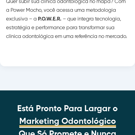
Quer subir sua clínica odontológica no mapa? Com
a Power Mocho, você acessa uma metodologia
exclusiva – a
P.O.W.E.R.
– que integra tecnologia,
estratégia e performance para transformar sua
clínica odontológica em uma referência no mercado.
Está Pronto Para Largar o
Marketing Odontológico
Que Só Promete e Nunca