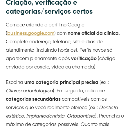
Criação, verificação e
categorias/serviços certos
Comece criando o perfil no Google
(
business.google.com
) com
nome oficial da clínica
.
Complete endereço, telefone, site e dias de
atendimento (incluindo horários). Perfis novos só
aparecem plenamente após
verificação
(código
enviado por correio, vídeo ou chamada).
Escolha
uma categoria principal precisa
(ex.:
Clínica odontológica
). Em seguida, adicione
categorias secundárias
compatíveis com os
serviços que você realmente oferece (ex.:
Dentista
estético
,
Implantodontista
,
Ortodontista
). Preencha o
máximo de categorias possíveis. Quanto mais