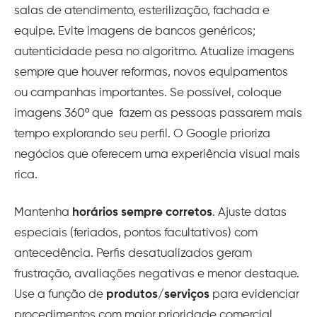
salas de atendimento, esterilização, fachada e
equipe. Evite imagens de bancos genéricos;
autenticidade pesa no algoritmo. Atualize imagens
sempre que houver reformas, novos equipamentos
ou campanhas importantes. Se possível, coloque
imagens 360º que fazem as pessoas passarem mais
tempo explorando seu perfil. O Google prioriza
negócios que oferecem uma experiência visual mais
rica.
Mantenha
horários sempre corretos
. Ajuste datas
especiais (feriados, pontos facultativos) com
antecedência. Perfis desatualizados geram
frustração, avaliações negativas e menor destaque.
Use a função de
produtos/serviços
para evidenciar
procedimentos com maior prioridade comercial.