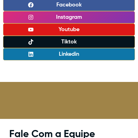
Facebook
Instagram
Youtube
Tiktok
Linkedin
Fale Com a Equipe